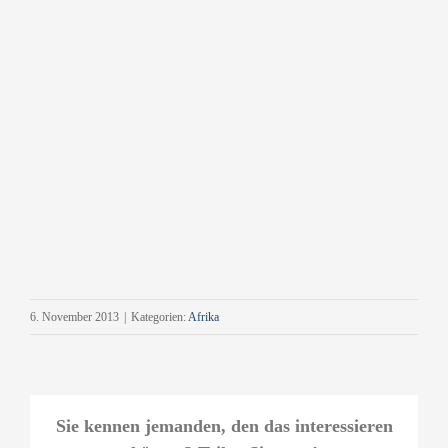
6. November 2013
|
Kategorien:
Afrika
Sie kennen jemanden, den das interessieren