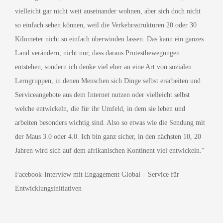
vielleicht gar nicht weit auseinander wohnen, aber sich doch nicht
so einfach sehen können, weil die Verkehrsstrukturen 20 oder 30
Kilometer nicht so einfach überwinden lassen. Das kann ein ganzes
Land verändern, nicht nur, dass daraus Protestbewegungen
entstehen, sondern ich denke viel eher an eine Art von sozialen
Lerngruppen, in denen Menschen sich Dinge selbst erarbeiten und
Serviceangebote aus dem Internet nutzen oder vielleicht selbst
welche entwickeln, die für ihr Umfeld, in dem sie leben und
arbeiten besonders wichtig sind. Also so etwas wie die Sendung mit
der Maus 3.0 oder 4.0. Ich bin ganz sicher, in den nächsten 10, 20
Jahren wird sich auf dem afrikanischen Kontinent viel entwickeln.“
Facebook-Interview mit Engagement Global – Service für
Entwicklungsinitiativen