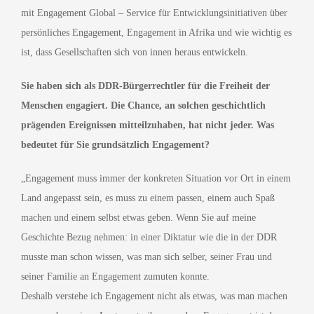
mit Engagement Global – Service für Entwicklungsinitiativen über
persönliches Engagement, Engagement in Afrika und wie wichtig es
ist, dass Gesellschaften sich von innen heraus entwickeln.
Sie haben sich als DDR-Bürgerrechtler für die Freiheit der
Menschen engagiert. Die Chance, an solchen geschichtlich
prägenden Ereignissen mitteilzuhaben, hat nicht jeder. Was
bedeutet für Sie grundsätzlich Engagement?
„Engagement muss immer der konkreten Situation vor Ort in einem
Land angepasst sein, es muss zu einem passen, einem auch Spaß
machen und einem selbst etwas geben. Wenn Sie auf meine
Geschichte Bezug nehmen: in einer Diktatur wie die in der DDR
musste man schon wissen, was man sich selber, seiner Frau und
seiner Familie an Engagement zumuten konnte.
Deshalb verstehe ich Engagement nicht als etwas, was man machen