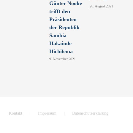
Günter Nooke
26. August 2021
trifft den
Präsidenten
der Republik
Sambia
Hakainde
Hichilema
9. November 2021
Kontakt
Impressum
Datenschutzerklärung