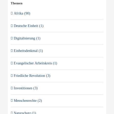
Themen
Afrika (90)
Deutsche Einheit (1)
Digitalisierung (1)
Einheitsdenkmal (1)
Evangelischer Arbeitskreis (1)
Friedliche Revolution (3)
Investitionen (3)
Menschenrechte (2)
Naturschutz (1)