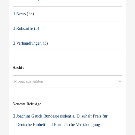
News (28)
Rohstoffe (3)
Verhandlungen (3)
Archiv
Archiv
Neueste Beiträge
Joachim Gauck Bundespräsident a. D. erhält Preis für
Deutsche Einheit und Europäische Verständigung