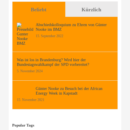
Beliebt
Kürzlich
Abschiedskolloquium zu Ehren von Günter
Nooke im BMZ
15. September 2022
Was ist los in Brandenburg? Wird hier der
Bundestagswahlkampf der SPD vorbereitet?
5. November 2024
Günter Nooke zu Besuch bei der African
Energy Week in Kapstadt
15. November 2021
Popular Tags