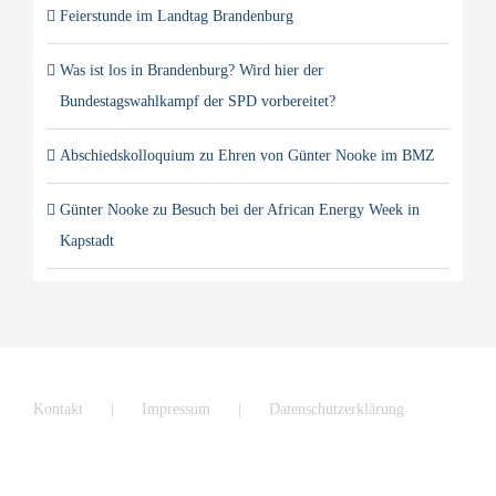
Feierstunde im Landtag Brandenburg
Was ist los in Brandenburg? Wird hier der
Bundestagswahlkampf der SPD vorbereitet?
Abschiedskolloquium zu Ehren von Günter Nooke im BMZ
Günter Nooke zu Besuch bei der African Energy Week in
Kapstadt
Kontakt
Impressum
Datenschutzerklärung