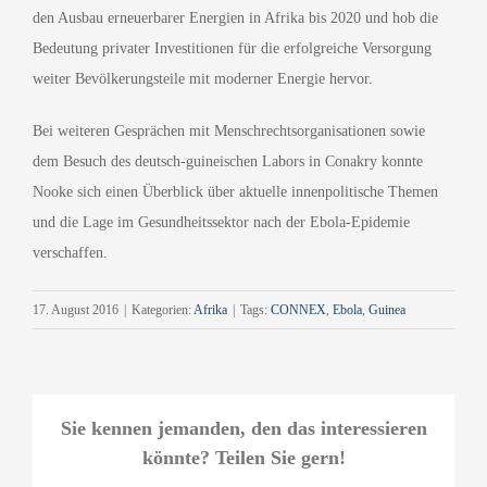
den Ausbau erneuerbarer Energien in Afrika bis 2020 und hob die
Bedeutung privater Investitionen für die erfolgreiche Versorgung
weiter Bevölkerungsteile mit moderner Energie hervor.
Bei weiteren Gesprächen mit Menschrechtsorganisationen sowie
dem Besuch des deutsch-guineischen Labors in Conakry konnte
Nooke sich einen Überblick über aktuelle innenpolitische Themen
und die Lage im Gesundheitssektor nach der Ebola-Epidemie
verschaffen.
17. August 2016
|
Kategorien:
Afrika
|
Tags:
CONNEX
,
Ebola
,
Guinea
Sie kennen jemanden, den das interessieren
könnte? Teilen Sie gern!