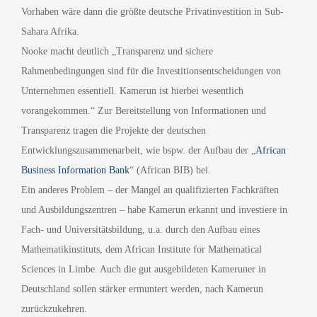
Vorhaben wäre dann die größte deutsche Privatinvestition in Sub-
Sahara Afrika.
Nooke macht deutlich „Transparenz und sichere
Rahmenbedingungen sind für die Investitionsentscheidungen von
Unternehmen essentiell. Kamerun ist hierbei wesentlich
vorangekommen.“ Zur Bereitstellung von Informationen und
Transparenz tragen die Projekte der deutschen
Entwicklungszusammenarbeit, wie bspw. der Aufbau der „
African
Business Information Bank
“ (African BIB) bei.
Ein anderes Problem – der Mangel an qualifizierten Fachkräften
und Ausbildungszentren – habe Kamerun erkannt und investiere in
Fach- und Universitätsbildung, u.a. durch den Aufbau eines
Mathematikinstituts, dem African Institute for Mathematical
Sciences in Limbe. Auch die gut ausgebildeten Kameruner in
Deutschland sollen stärker ermuntert werden, nach Kamerun
zurückzukehren.