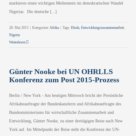
markieren einen wichtigen Meilenstein im demokratischen Wandel
Nigerias. Die deutsche [...]
28. Mai 2015
|
Kategorien:
Afrika
|
Tags:
Ebola
,
Entwicklungszusammenarbeit
,
Nigeria
Weiterlesen
Günter Nooke bei UN OHRLLS
Konferenz zum Post 2015-Prozess
Berlin / New York - Am heutigen Mittwoch bricht der Persönliche
Afrikabeauftragte der Bundeskanzlerin und Afrikabeauftragte des
Bundesministeriums für wirtschaftliche Zusammenarbeit und
Entwicklung, Günter Nooke, zu einer dreitägigen Reise nach New
York auf. Im Mittelpunkt der Reise steht die Konferenz der UN-