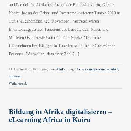
und Persönliche Afrikabeauftragte der Bundeskanzlerin, Günter
Nooke, hat an der Geber- und Investorenkonferenz Tunisia 2020 in
Tunis teilgenommen (29. November). Vertreten waren
Entwicklungspartner Tunesiens aus Europa, dem Nahen und
Mittleren Osten sowie Unternehmen. Nooke: "Deutsche
Unternehmen beschäftigen in Tunesien schon heute über 60.000
Personen. Wir wollen, dass diese Zahl [...]
11. Dezember 2016
|
Kategorien:
Afrika
|
Tags:
Entwicklungszusammenarbeit
,
Tunesien
Weiterlesen
Bildung in Afrika digitalisieren –
eLearning Africa in Kairo