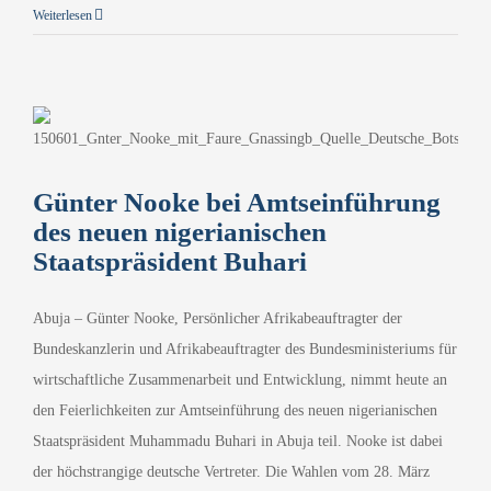
Weiterlesen
Günter Nooke bei Amtseinführung
des neuen nigerianischen
Staatspräsident Buhari
Abuja – Günter Nooke, Persönlicher Afrikabeauftragter der
Bundeskanzlerin und Afrikabeauftragter des Bundesministeriums für
wirtschaftliche Zusammenarbeit und Entwicklung, nimmt heute an
den Feierlichkeiten zur Amtseinführung des neuen nigerianischen
Staatspräsident Muhammadu Buhari in Abuja teil. Nooke ist dabei
der höchstrangige deutsche Vertreter. Die Wahlen vom 28. März