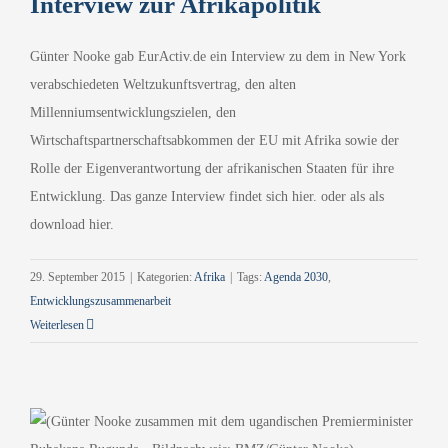
Interview zur Afrikapolitik
Günter Nooke gab EurActiv.de ein Interview zu dem in New York
verabschiedeten Weltzukunftsvertrag, den alten
Millenniumsentwicklungszielen, den
Wirtschaftspartnerschaftsabkommen der EU mit Afrika sowie der
Rolle der Eigenverantwortung der afrikanischen Staaten für ihre
Entwicklung. Das ganze Interview findet sich hier. oder als als
download hier.
29. September 2015
|
Kategorien:
Afrika
|
Tags:
Agenda 2030
,
Entwicklungszusammenarbeit
Weiterlesen