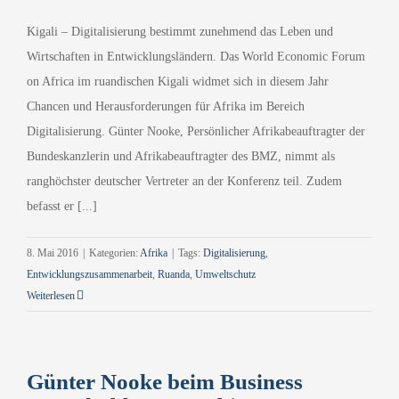
Kigali – Digitalisierung bestimmt zunehmend das Leben und
Wirtschaften in Entwicklungsländern. Das World Economic Forum
on Africa im ruandischen Kigali widmet sich in diesem Jahr
Chancen und Herausforderungen für Afrika im Bereich
Digitalisierung. Günter Nooke, Persönlicher Afrikabeauftragter der
Bundeskanzlerin und Afrikabeauftragter des BMZ, nimmt als
ranghöchster deutscher Vertreter an der Konferenz teil. Zudem
befasst er [...]
8. Mai 2016
|
Kategorien:
Afrika
|
Tags:
Digitalisierung
,
Entwicklungszusammenarbeit
,
Ruanda
,
Umweltschutz
Weiterlesen
Günter Nooke beim Business