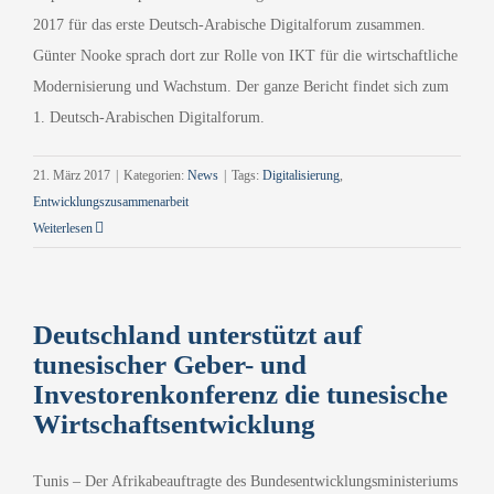
2017 für das erste Deutsch-Arabische Digitalforum zusammen.
Günter Nooke sprach dort zur Rolle von IKT für die wirtschaftliche
Modernisierung und Wachstum. Der ganze Bericht findet sich zum
1. Deutsch-Arabischen Digitalforum.
21. März 2017
|
Kategorien:
News
|
Tags:
Digitalisierung
,
Entwicklungszusammenarbeit
Weiterlesen
Deutschland unterstützt auf
tunesischer Geber- und
Investorenkonferenz die tunesische
Wirtschaftsentwicklung
Tunis – Der Afrikabeauftragte des Bundesentwicklungsministeriums