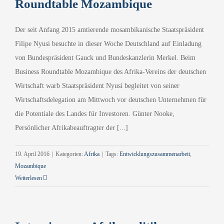
Roundtable Mozambique
Der seit Anfang 2015 amtierende mosambikanische Staatspräsident
Filipe Nyusi besuchte in dieser Woche Deutschland auf Einladung
von Bundespräsident Gauck und Bundeskanzlerin Merkel. Beim
Business Roundtable Mozambique des Afrika-Vereins der deutschen
Wirtschaft warb Staatspräsident Nyusi begleitet von seiner
Wirtschaftsdelegation am Mittwoch vor deutschen Unternehmen für
die Potentiale des Landes für Investoren. Günter Nooke,
Persönlicher Afrikabeauftragter der [...]
19. April 2016
|
Kategorien:
Afrika
|
Tags:
Entwicklungszusammenarbeit
,
Mozambique
Weiterlesen