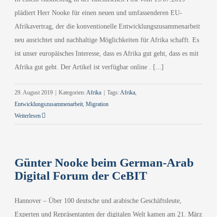
plädiert Herr Nooke für einen neuen und umfassenderen EU-
Afrikavertrag, der die konventionelle Entwicklungszusammenarbeit
neu ausrichtet und nachhaltige Möglichkeiten für Afrika schafft. Es
ist unser europäisches Interesse, dass es Afrika gut geht, dass es mit
Afrika gut geht. Der Artikel ist verfügbar online . [...]
29. August 2019
|
Kategorien:
Afrika
|
Tags:
Afrika
,
Entwicklungszusammenarbeit
,
Migration
Weiterlesen
Günter Nooke beim German-Arab
Digital Forum der CeBIT
Hannover – Über 100 deutsche und arabische Geschäftsleute,
Experten und Repräsentanten der digitalen Welt kamen am 21. März